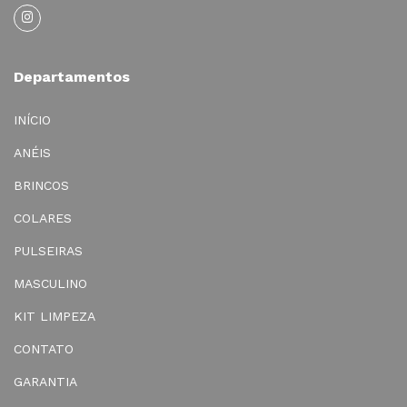
Departamentos
INÍCIO
ANÉIS
BRINCOS
COLARES
PULSEIRAS
MASCULINO
KIT LIMPEZA
CONTATO
GARANTIA