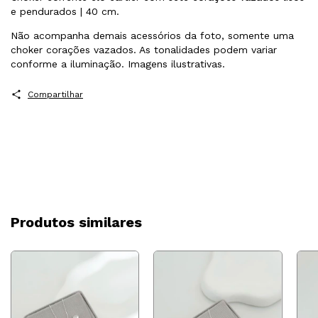
e pendurados | 40 cm.
Não acompanha demais acessórios da foto, somente uma
choker corações vazados. As tonalidades podem variar
conforme a iluminação. Imagens ilustrativas.
Compartilhar
Produtos similares