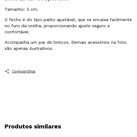
Tamanho: 3 cm.
O fecho é do tipo palito ajustável, que se encaixa facilmente
no furo da orelha, proporcionando ajuste seguro e
confortável.
Acompanha um par de brincos. Demais acessórios na foto
são apenas ilustrativos.
Compartilhar
Produtos similares