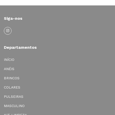
Siga-nos
Departamentos
INÍCIO
ANÉIS
BRINCOS
COLARES
PULSEIRAS
MASCULINO